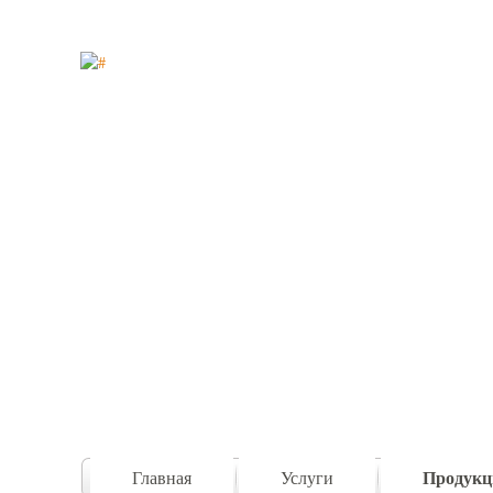
Продукц
Главная
Услуги