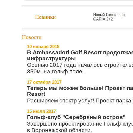
Новый Гольф кар
Новинки
GARIA 2+2
Новости
10 января 2018
В Ambassadori Golf Resort продолжа
инфраструктуры
Осенью 2017 года началось строительс
350м. на гольф поле.
17 октября 2017
Теперь мы можем больше! Проект па
Resort
Расширяем спектр услуг! Проект парка
15 июля 2017
Гольф-клуб "Серебряный остров"
Завершено проектирование Гольф-клу
в Воронежской области.