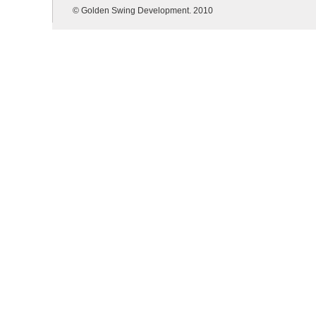
© Golden Swing Development. 2010