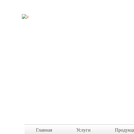
Главная
Услуги
Продукц