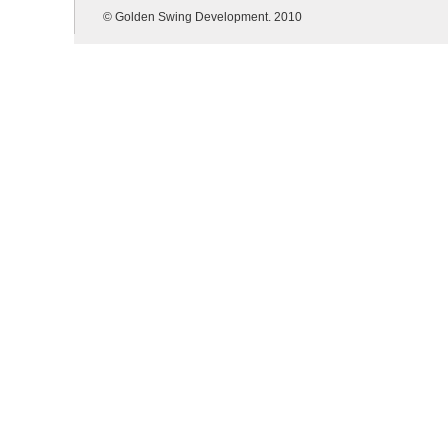
© Golden Swing Development. 2010