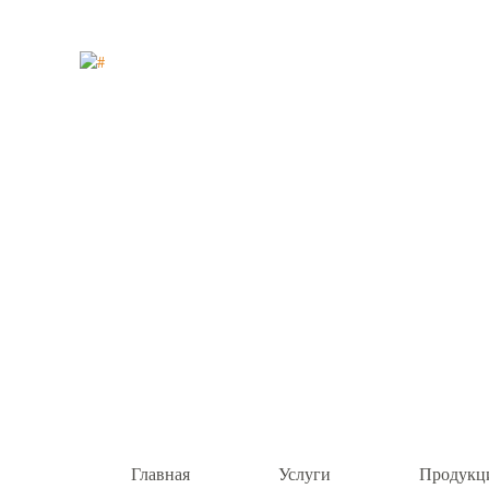
Главная
Услуги
Продукц