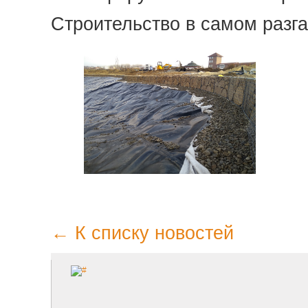
Строительство в самом разга
← К списку новостей